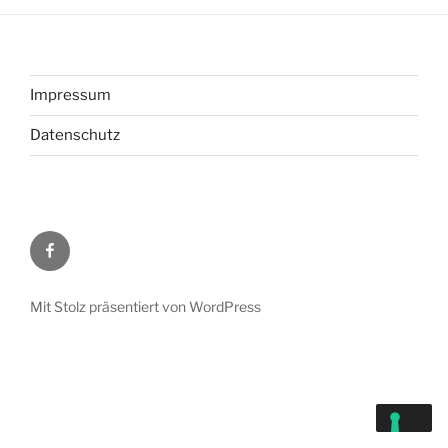
Impressum
Datenschutz
Mit Stolz präsentiert von WordPress