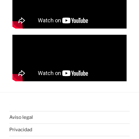
Aviso legal
Privacidad