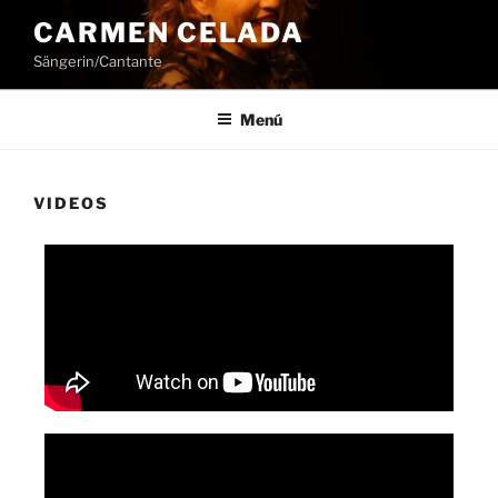
CARMEN CELADA
Sängerin/Cantante
Menú
VIDEOS